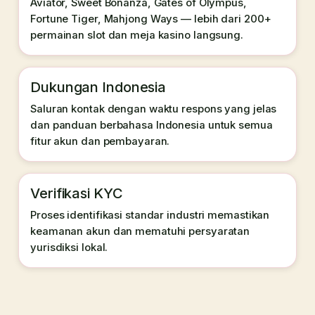
Aviator, Sweet Bonanza, Gates of Olympus,
Fortune Tiger, Mahjong Ways — lebih dari 200+
permainan slot dan meja kasino langsung.
Dukungan Indonesia
Saluran kontak dengan waktu respons yang jelas
dan panduan berbahasa Indonesia untuk semua
fitur akun dan pembayaran.
Verifikasi KYC
Proses identifikasi standar industri memastikan
keamanan akun dan mematuhi persyaratan
yurisdiksi lokal.