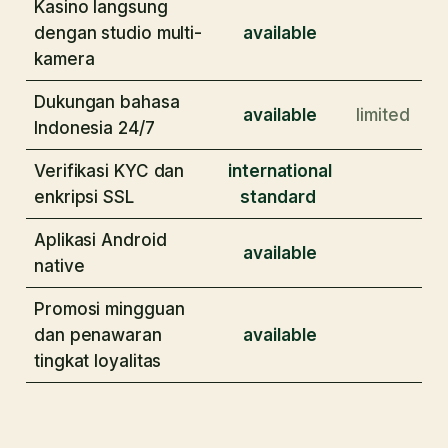
Kasino langsung
dengan studio multi-
available
kamera
Dukungan bahasa
available
limited
Indonesia 24/7
Verifikasi KYC dan
international
enkripsi SSL
standard
Aplikasi Android
available
native
Promosi mingguan
dan penawaran
available
tingkat loyalitas