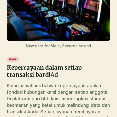
New user for Main, Secure use and
user
Kepercayaan dalam setiap
transaksi bardi4d
Kami memahami bahwa kepercayaan adalah
fondasi hubungan kami dengan setiap anggota.
Di platform bardi4d, kami menerapkan standar
keamanan yang ketat untuk melindungi data dan
transaksi Anda. Setiap layanan pembayaran