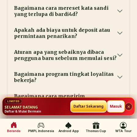
Bagaimana cara mereset kata sandi
yang terlupa di bardi4d?
Apakah ada biaya untuk deposit atau
permintaan penarikan?
Aturan apa yang sebaiknya dibaca
pengguna baru sebelum memulai sesi?
Bagaimana program tingkat loyalitas
bekerja?
Bagaimana cara mengirim
permintaan penghapusan data ke
×
Daftar Sekarang
Masuk
SELAMAT DATANG
bardi4d?
Daftar & Mulai Bermain
Bagaimana cara menghubungi
dukungan pelanggan bardi4d?
Beranda
PMPL Indonesia
Android App
Thomas Cup
WTA Tour