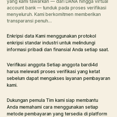
yang kami tawarkan — dari DANA hingga virtual
account bank — tunduk pada proses verifikasi
menyeluruh. Kami berkomitmen memberikan
transparansi penuh…
Enkripsi data Kami menggunakan protokol
enkripsi standar industri untuk melindungi
informasi pribadi dan finansial Anda setiap saat.
Verifikasi anggota Setiap anggota bardi4d
harus melewati proses verifikasi yang ketat
sebelum dapat mengakses layanan pembayaran
kami.
Dukungan pemula Tim kami siap membantu
Anda memahami cara menggunakan setiap
metode pembayaran yang tersedia di platform