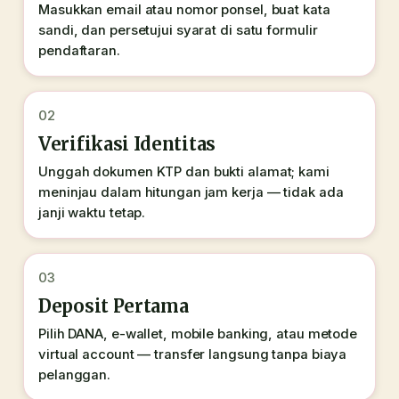
Masukkan email atau nomor ponsel, buat kata
sandi, dan persetujui syarat di satu formulir
pendaftaran.
02
Verifikasi Identitas
Unggah dokumen KTP dan bukti alamat; kami
meninjau dalam hitungan jam kerja — tidak ada
janji waktu tetap.
03
Deposit Pertama
Pilih DANA, e-wallet, mobile banking, atau metode
virtual account — transfer langsung tanpa biaya
pelanggan.