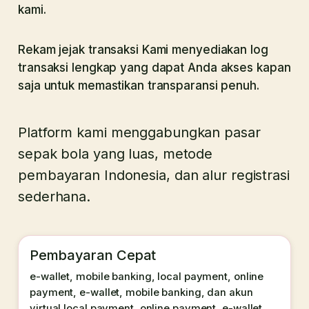
kami.
Rekam jejak transaksi Kami menyediakan log
transaksi lengkap yang dapat Anda akses kapan
saja untuk memastikan transparansi penuh.
Platform kami menggabungkan pasar
sepak bola yang luas, metode
pembayaran Indonesia, dan alur registrasi
sederhana.
Pembayaran Cepat
e-wallet, mobile banking, local payment, online
payment, e-wallet, mobile banking, dan akun
virtual local payment, online payment, e-wallet,