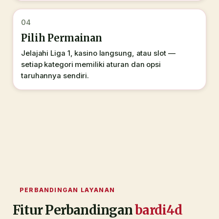
04
Pilih Permainan
Jelajahi Liga 1, kasino langsung, atau slot —
setiap kategori memiliki aturan dan opsi
taruhannya sendiri.
PERBANDINGAN LAYANAN
Fitur Perbandingan
bardi4d