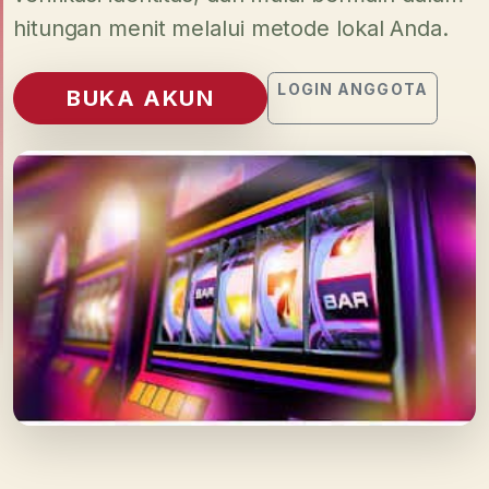
hitungan menit melalui metode lokal Anda.
LOGIN ANGGOTA
BUKA AKUN