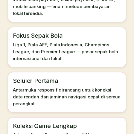
mobile banking — enam metode pembayaran
lokal tersedia.
Fokus Sepak Bola
Liga 1, Piala AFF, Piala Indonesia, Champions
League, dan Premier League — pasar sepak bola
internasional dan lokal.
Seluler Pertama
Antarmuka responsif dirancang untuk koneksi
data rendah dan jaminan navigasi cepat di semua
perangkat.
Koleksi Game Lengkap