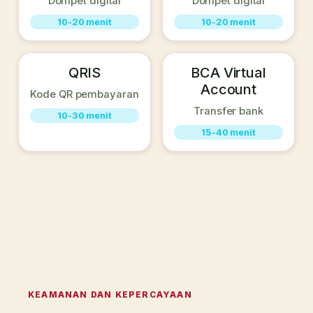
Dompet digital
Dompet digital
10-20 menit
10-20 menit
QRIS
BCA Virtual
Account
Kode QR pembayaran
Transfer bank
10-30 menit
15-40 menit
KEAMANAN DAN KEPERCAYAAN