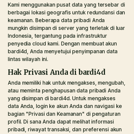
Kami menggunakan pusat data yang tersebar di
berbagai lokasi geografis untuk redundansi dan
keamanan. Beberapa data pribadi Anda
mungkin disimpan di server yang terletak di luar
Indonesia, tergantung pada infrastruktur
penyedia cloud kami. Dengan membuat akun
bardi4d, Anda menyetujui penyimpanan data
lintas wilayah ini.
Hak Privasi Anda di bardi4d
Anda memiliki hak untuk mengakses, mengubah,
atau meminta penghapusan data pribadi Anda
yang disimpan di bardi4d. Untuk mengakses
data Anda, login ke akun Anda dan navigasi ke
bagian "Privasi dan Keamanan" di pengaturan
profil. Di sana Anda dapat melihat informasi
pribadi, riwayat transaksi, dan preferensi akun