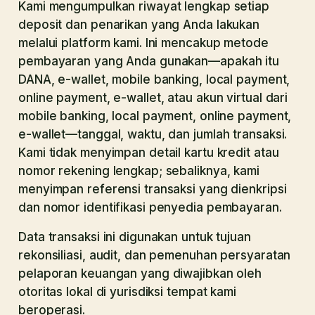
Kami mengumpulkan riwayat lengkap setiap
deposit dan penarikan yang Anda lakukan
melalui platform kami. Ini mencakup metode
pembayaran yang Anda gunakan—apakah itu
DANA, e-wallet, mobile banking, local payment,
online payment, e-wallet, atau akun virtual dari
mobile banking, local payment, online payment,
e-wallet—tanggal, waktu, dan jumlah transaksi.
Kami tidak menyimpan detail kartu kredit atau
nomor rekening lengkap; sebaliknya, kami
menyimpan referensi transaksi yang dienkripsi
dan nomor identifikasi penyedia pembayaran.
Data transaksi ini digunakan untuk tujuan
rekonsiliasi, audit, dan pemenuhan persyaratan
pelaporan keuangan yang diwajibkan oleh
otoritas lokal di yurisdiksi tempat kami
beroperasi.