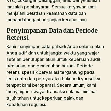
KYC, dukungan pelanggan, atau penyelesaian
masalah pembayaran. Semua karyawan kami
menjalani pelatihan keamanan data dan
menandatangani perjanjian kerahasiaan.
Penyimpanan Data dan Periode
Retensi
Kami menyimpan data pribadi Anda selama akun
Anda aktif dan untuk jangka waktu yang wajar
setelah penutupan akun untuk keperluan audit,
penipuan, dan pemenuhan hukum. Periode
retensi spesifik bervariasi tergantung pada
jenis data dan persyaratan hukum di yurisdiksi
tempat kami beroperasi. Secara umum, kami
menyimpan riwayat transaksi selama minimal
tujuh tahun untuk keperluan pajak dan
kepatuhan regulasi.