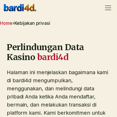
bardi4d
Home
›
Kebijakan privasi
Perlindungan Data
Kasino
bardi4d
Halaman ini menjelaskan bagaimana kami
di bardi4d mengumpulkan,
menggunakan, dan melindungi data
pribadi Anda ketika Anda mendaftar,
bermain, dan melakukan transaksi di
platform kami. Kami berkomitmen untuk