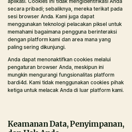
aplikasi. Cookies ini tidak mengidentifikasi Anda
secara pribadi; sebaliknya, mereka terikat pada
sesi browser Anda. Kami juga dapat
menggunakan teknologi pelacakan piksel untuk
memahami bagaimana pengguna berinteraksi
dengan platform kami dan area mana yang
paling sering dikunjungi.
Anda dapat menonaktifkan cookies melalui
pengaturan browser Anda, meskipun ini
mungkin mengurangi fungsionalitas platform
bardi4d. Kami tidak menggunakan cookies pihak
ketiga untuk melacak Anda di luar platform kami.
Keamanan Data, Penyimpanan,