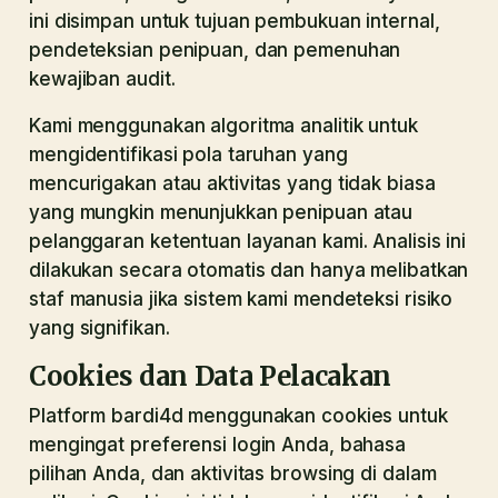
ini disimpan untuk tujuan pembukuan internal,
pendeteksian penipuan, dan pemenuhan
kewajiban audit.
Kami menggunakan algoritma analitik untuk
mengidentifikasi pola taruhan yang
mencurigakan atau aktivitas yang tidak biasa
yang mungkin menunjukkan penipuan atau
pelanggaran ketentuan layanan kami. Analisis ini
dilakukan secara otomatis dan hanya melibatkan
staf manusia jika sistem kami mendeteksi risiko
yang signifikan.
Cookies dan Data Pelacakan
Platform bardi4d menggunakan cookies untuk
mengingat preferensi login Anda, bahasa
pilihan Anda, dan aktivitas browsing di dalam